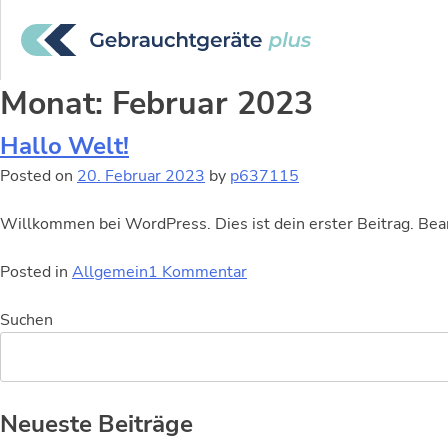
Monat:
Februar 2023
Hallo Welt!
Posted on
20. Februar 2023
by
p637115
Willkommen bei WordPress. Dies ist dein erster Beitrag. Bea
Posted in
Allgemein
1 Kommentar
Suchen
Neueste Beiträge