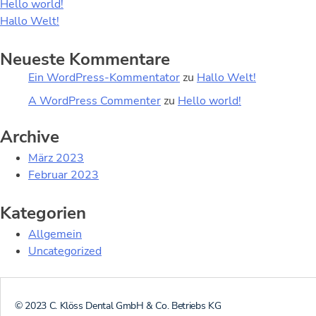
Hello world!
Hallo Welt!
Neueste Kommentare
Ein WordPress-Kommentator
zu
Hallo Welt!
A WordPress Commenter
zu
Hello world!
Archive
März 2023
Februar 2023
Kategorien
Allgemein
Uncategorized
© 2023 C. Klöss Dental GmbH & Co. Betriebs KG