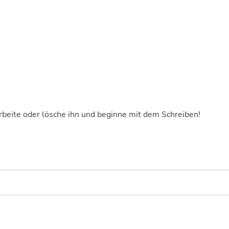
rbeite oder lösche ihn und beginne mit dem Schreiben!