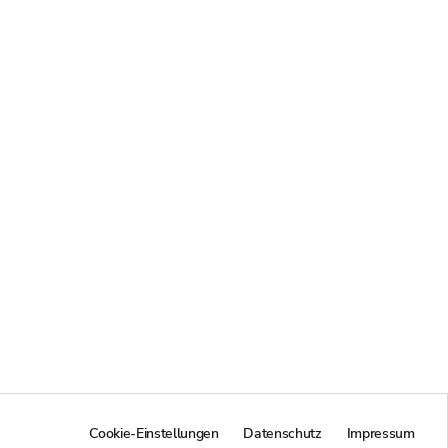
Cookie-Einstellungen
Datenschutz
Impressum