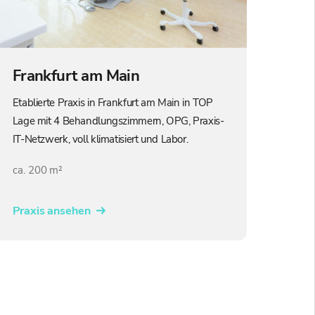
Frankfurt am Main
Etablierte Praxis in Frankfurt am Main in TOP
Lage mit 4 Behandlungszimmern, OPG, Praxis-
IT-Netzwerk, voll klimatisiert und Labor.
ca. 200 m²
Praxis ansehen