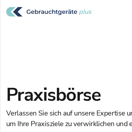
Praxisbörse
Verlassen Sie sich auf unsere Expertise u
um Ihre Praxisziele zu verwirklichen und 