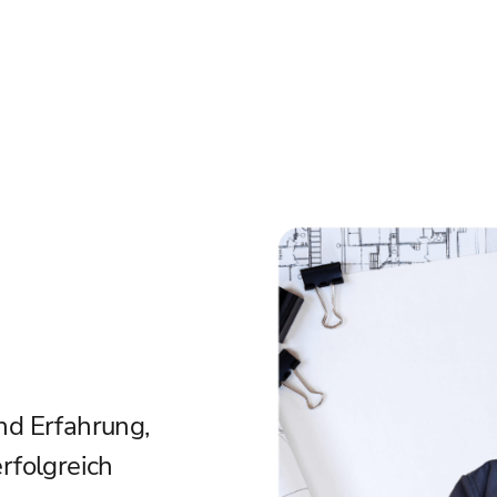
nd Erfahrung,
erfolgreich