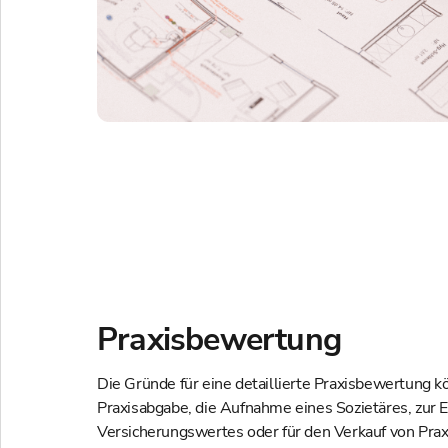
Praxisbewertung
Die Gründe für eine detaillierte Praxisbewertung kö
Praxisabgabe, die Aufnahme eines Sozietäres, zur 
Versicherungswertes oder für den Verkauf von Prax