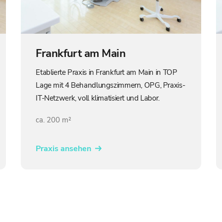
Frankfurt am Main
Etablierte Praxis in Frankfurt am Main in TOP
Lage mit 4 Behandlungszimmern, OPG, Praxis-
IT-Netzwerk, voll klimatisiert und Labor.
ca. 200 m²
Praxis ansehen