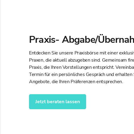
Praxis- Abgabe/Überna
Entdecken Sie unsere Praxisbörse mit einer exklus
Praxen, die aktuell abzugeben sind. Gemeinsam fin
Praxis, die Ihren Vorstellungen entspricht. Vereinba
Termin für ein persönliches Gespräch und erhalten
Angebote, die Ihren Präferenzen entsprechen.
Jetzt beraten lassen