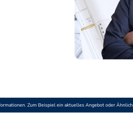
Informationen. Zum Beispiel ein aktuelles Angebot oder Ähnlich