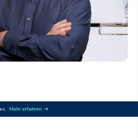
es.
Mehr erfahren