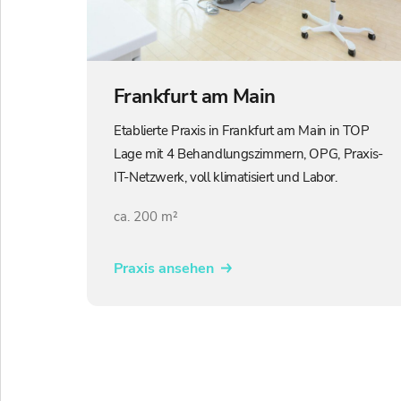
Frankfurt am Main
Etablierte Praxis in Frankfurt am Main in TOP
Lage mit 4 Behandlungszimmern, OPG, Praxis-
IT-Netzwerk, voll klimatisiert und Labor.
ca. 200 m²
Praxis ansehen