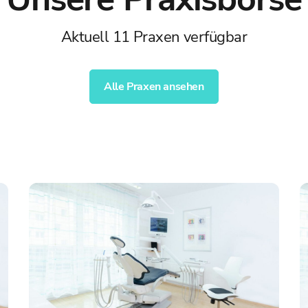
Aktuell 11 Praxen verfügbar
Alle Praxen ansehen