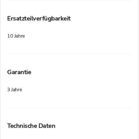
Ersatzteilverfügbarkeit
10 Jahre
Garantie
3 Jahre
Technische Daten