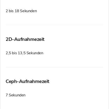
2 bis 18 Sekunden
2D-Aufnahmezeit
2,5 bis 13,5 Sekunden
Ceph-Aufnahmezeit
7 Sekunden