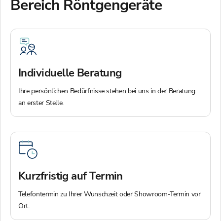
Bereich Röntgengeräte
Individuelle Beratung
Ihre persönlichen Bedürfnisse stehen bei uns in der Beratung
an erster Stelle.
Kurzfristig auf Termin
Telefontermin zu Ihrer Wunschzeit oder Showroom-Termin vor
Ort.