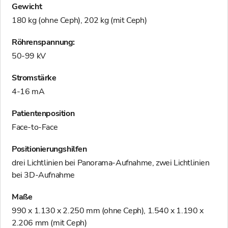
Gewicht
180 kg (ohne Ceph), 202 kg (mit Ceph)
Röhrenspannung:
50-99 kV
Stromstärke
4-16 mA
Patientenposition
Face-to-Face
Positionierungshilfen
drei Lichtlinien bei Panorama-Aufnahme, zwei Lichtlinien
bei 3D-Aufnahme
Maße
990 x 1.130 x 2.250 mm (ohne Ceph), 1.540 x 1.190 x
2.206 mm (mit Ceph)