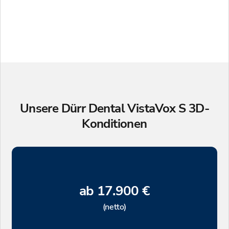
Unsere Dürr Dental VistaVox S 3D-
Konditionen
ab 17.900 €
(netto)