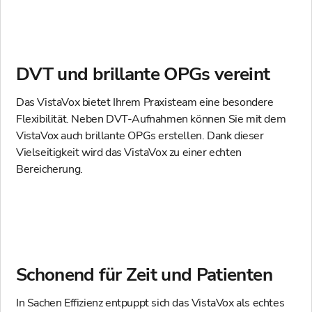
DVT und brillante OPGs vereint
Das VistaVox bietet Ihrem Praxisteam eine besondere
Flexibilität. Neben DVT-Aufnahmen können Sie mit dem
VistaVox auch brillante OPGs erstellen. Dank dieser
Vielseitigkeit wird das VistaVox zu einer echten
Bereicherung.
Schonend für Zeit und Patienten
In Sachen Effizienz entpuppt sich das VistaVox als echtes