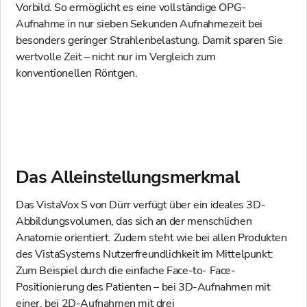
Vorbild. So ermöglicht es eine vollständige OPG-
Aufnahme in nur sieben Sekunden Aufnahmezeit bei
besonders geringer Strahlenbelastung. Damit sparen Sie
wertvolle Zeit – nicht nur im Vergleich zum
konventionellen Röntgen.
Das Alleinstellungsmerkmal
Das VistaVox S von Dürr verfügt über ein ideales 3D-
Abbildungsvolumen, das sich an der menschlichen
Anatomie orientiert. Zudem steht wie bei allen Produkten
des VistaSystems Nutzerfreundlichkeit im Mittelpunkt:
Zum Beispiel durch die einfache Face-to- Face-
Positionierung des Patienten – bei 3D-Aufnahmen mit
einer, bei 2D-Aufnahmen mit drei