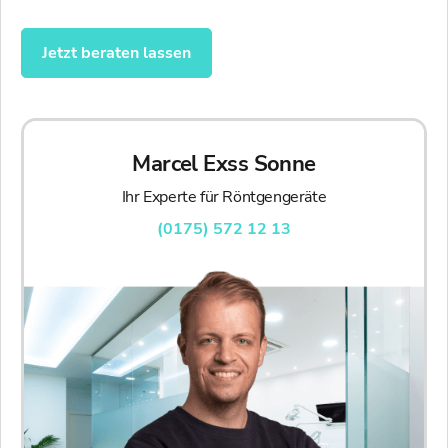
Jetzt beraten lassen
Marcel Exss Sonne
Ihr Experte für Röntgengeräte
(0175) 572 12 13