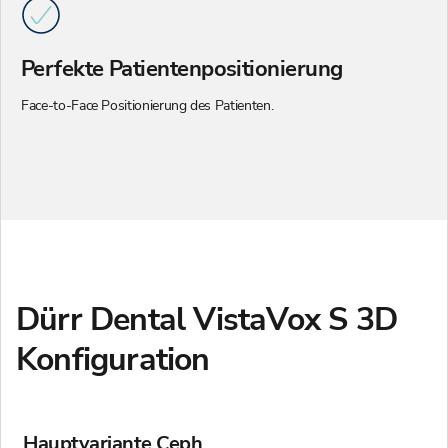
Perfekte Patientenpositionierung
Face-to-Face Positionierung des Patienten.
Dürr Dental VistaVox S 3D
Konfiguration
Hauptvariante Ceph