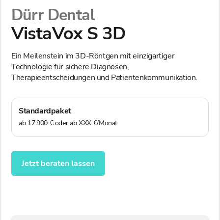
Dürr Dental
VistaVox S 3D
Ein Meilenstein im 3D-Röntgen mit einzigartiger
Technologie für sichere Diagnosen,
Therapieentscheidungen und Patientenkommunikation.
Standardpaket
ab 17.900 € oder ab XXX €/Monat
Jetzt beraten lassen