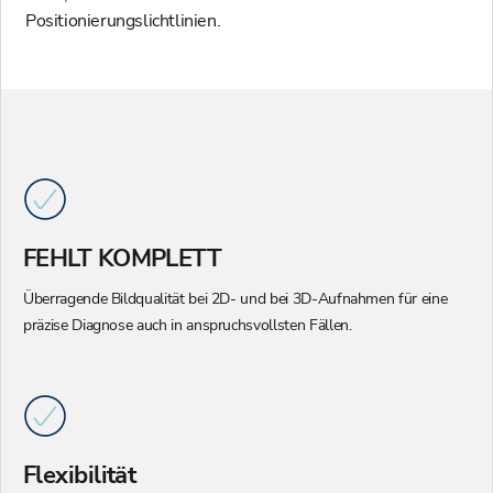
Positionierungslichtlinien.
FEHLT KOMPLETT
Überragende Bildqualität bei 2D- und bei 3D-Aufnahmen für eine
präzise Diagnose auch in anspruchsvollsten Fällen.
Flexibilität