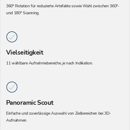
360º Rotation für reduzierte Artefakte sowie Wahl zwischen 360º-
und 180º Scanning.
Vielseitigkeit
11 wählbare Aufnahmebereiche, je nach Indikation.
Panoramic Scout
Einfache und zuverlässige Auswahl von Zielbereichen bei 3D-
Aufnahmen.