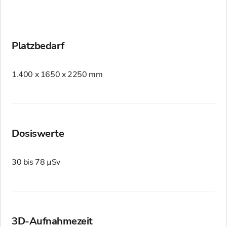
Platzbedarf
1.400 x 1650 x 2250 mm
Dosiswerte
30 bis 78 µSv
3D-Aufnahmezeit