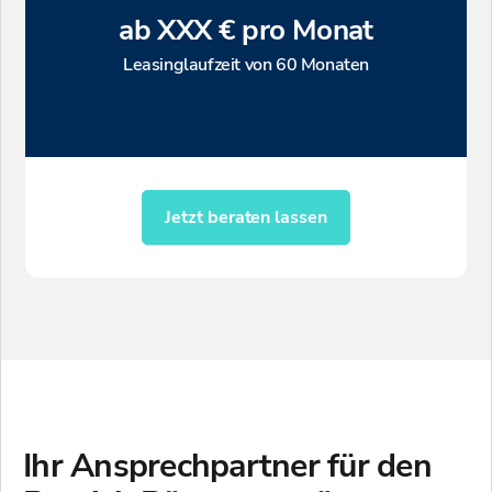
ab XXX € pro Monat
Leasinglaufzeit von 60 Monaten
Jetzt beraten lassen
Ihr Ansprechpartner für
den