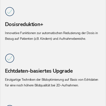
Dosisreduktion+
Innovative Funktionen zur automatischen Reduzierung der Dosis in
Bezug auf Patienten (z.B. Kindern) und Aufnahmebereiche.
Echtdaten-basiertes Upgrade
Einzigartige Techniken der Bildoptimierung auf Basis von Echtdaten
für eine noch höhere Bildqualität bei 2D-Aufnahmen.